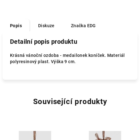
Popis
Diskuze
Značka
EDG
Detailní popis produktu
Krásná vánoční ozdoba - medailonek koníček. Materiál
polyresinový plast. Výška 9 cm.
Související produkty