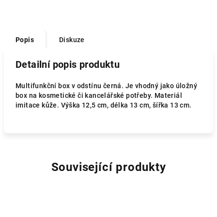
Popis
Diskuze
Detailní popis produktu
Multifunkční box v odstínu černá. Je vhodný jako úložný
box na kosmetické či kancelářské potřeby. Materiál
imitace kůže. Výška 12,5 cm, délka 13 cm, šířka 13 cm.
Související produkty