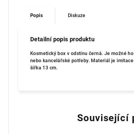
Popis
Diskuze
Detailní popis produktu
Kosmetický box v odstínu černá. Je možné ho 
nebo kancelářské potřeby. Materiál je imitace
šířka 13 cm.
Související