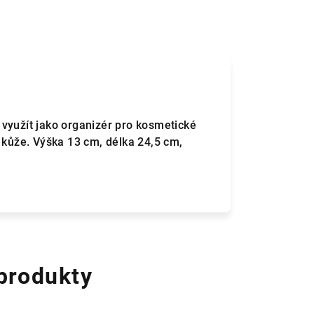
využít jako organizér pro kosmetické
 kůže. Výška 13 cm, délka 24,5 cm,
 produkty