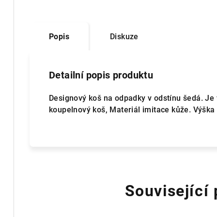
Popis
Diskuze
Detailní popis produktu
Designový koš na odpadky v odstínu šedá. Je
koupelnový koš, Materiál imitace kůže. Výška
Související