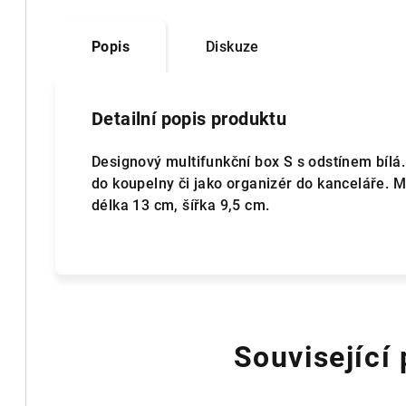
Popis
Diskuze
Detailní popis produktu
Designový multifunkční box S s odstínem bílá
do koupelny či jako organizér do kanceláře. M
délka 13 cm, šířka 9,5 cm.
Související