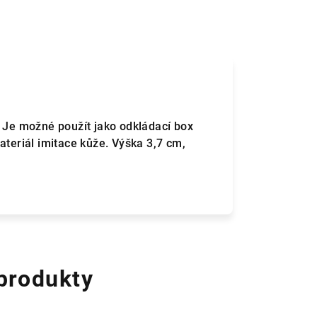
. Je možné použít jako odkládací box
ateriál imitace kůže. Výška 3,7 cm,
 produkty