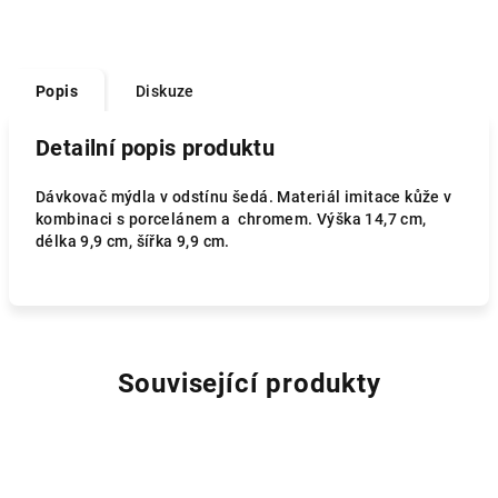
Popis
Diskuze
Detailní popis produktu
Dávkovač mýdla v odstínu šedá. Materiál imitace kůže v
kombinaci s porcelánem a chromem. Výška 14,7 cm,
délka 9,9 cm, šířka 9,9 cm.
Související produkty